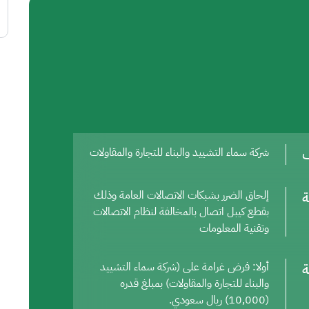
ف
شركة سماء التشييد والبناء للتجارة والمقاولات
ة
إلحاق الضرر بشبكات الاتصالات العامة وذلك
بقطع كيبل اتصال بالمخالفة لنظام الاتصالات
وتقنية المعلومات
ة
أولا: فرض غرامة على (شركة سماء التشييد
والبناء للتجارة والمقاولات) بمبلغ قدره
(10,000) ريال سعودي.