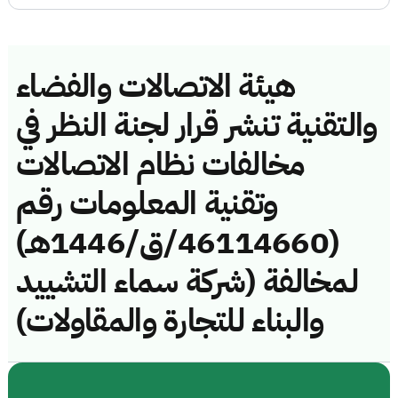
هيئة الاتصالات والفضاء
والتقنية تنشر قرار لجنة النظر في
مخالفات نظام الاتصالات
وتقنية المعلومات رقم
(46114660/ق/1446هـ)
لمخالفة (شركة سماء التشييد
والبناء للتجارة والمقاولات)