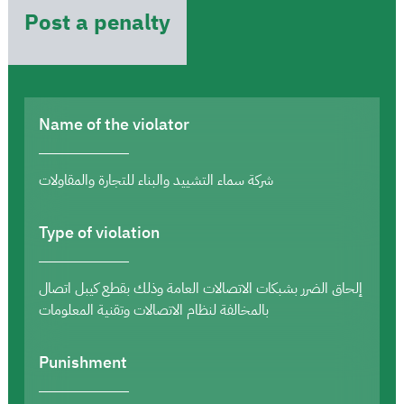
Post a penalty
Name of the violator
شركة سماء التشييد والبناء للتجارة والمقاولات
Type of violation
إلحاق الضرر بشبكات الاتصالات العامة وذلك بقطع كيبل اتصال
بالمخالفة لنظام الاتصالات وتقنية المعلومات
Punishment