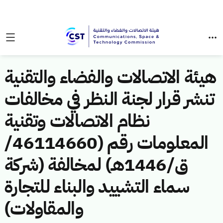
هيئة الاتصالات والفضاء والتقنية
تنشر قرار لجنة النظر في مخالفات
نظام الاتصالات وتقنية
المعلومات رقم (46114660/
ق/1446هـ) لمخالفة (شركة
سماء التشييد والبناء للتجارة
والمقاولات)