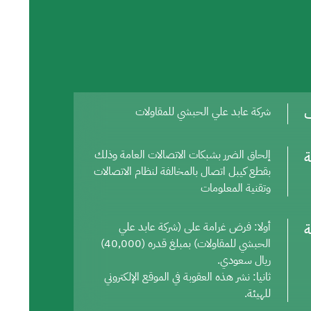
ف
شركة عابد علي الحبشي للمقاولات
ة
إلحاق الضرر بشبكات الاتصالات العامة وذلك
بقطع كيبل اتصال بالمخالفة لنظام الاتصالات
وتقنية المعلومات
ة
أولا: فرض غرامة على (شركة عابد علي
الحبشي للمقاولات) بمبلغ قدره (40,000)
ريال سعودي.
ثانيا: نشر هذه العقوبة في الموقع الإلكتروني
للهيئة.