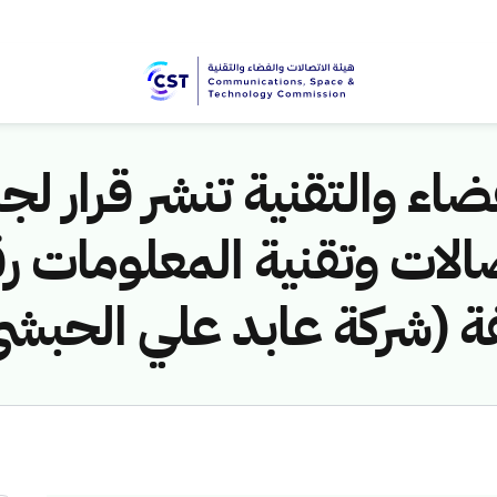
اء والتقنية تنشر قرار لجن