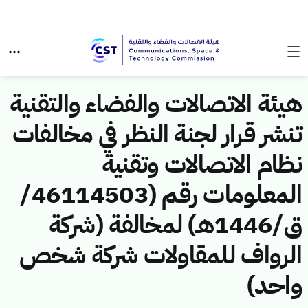
هيئة الاتصالات والفضاء والتقنية
تنشر قرار لجنة النظر في مخالفات
نظام الاتصالات وتقنية
المعلومات رقم (46114503/
ق/1446هـ) لمخالفة (شركة
الرواف للمقاولات شركة شخص
واحد)