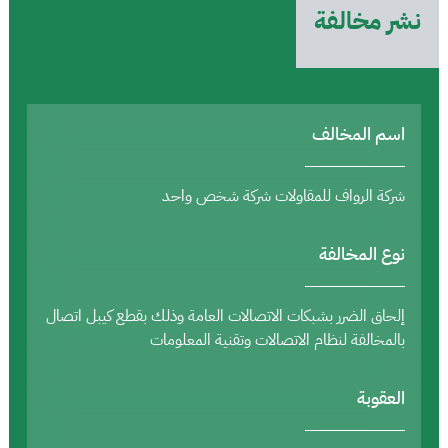
نشر مخالفة
اسم المخالف
شركة الرواف للمقاولات شركة شخص واحد
نوع المخالفة
إلحاق الضرر بشبكات الاتصالات العامة وذلك بقطع كيبل اتصال
بالمخالفة لنظام الاتصالات وتقنية المعلومات
العقوبة