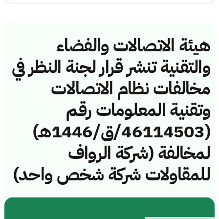
هيئة الاتصالات والفضاء
والتقنية تنشر قرار لجنة النظر في
مخالفات نظام الاتصالات
وتقنية المعلومات رقم
(46114503/ق/1446هـ)
لمخالفة (شركة الرواف
للمقاولات شركة شخص واحد)