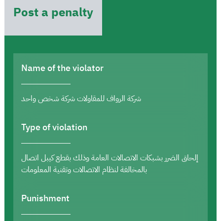
Post a penalty
Name of the violator
شركة الرواف للمقاولات شركة شخص واحد
Type of violation
إلحاق الضرر بشبكات الاتصالات العامة وذلك بقطع كيبل اتصال
بالمخالفة لنظام الاتصالات وتقنية المعلومات
Punishment