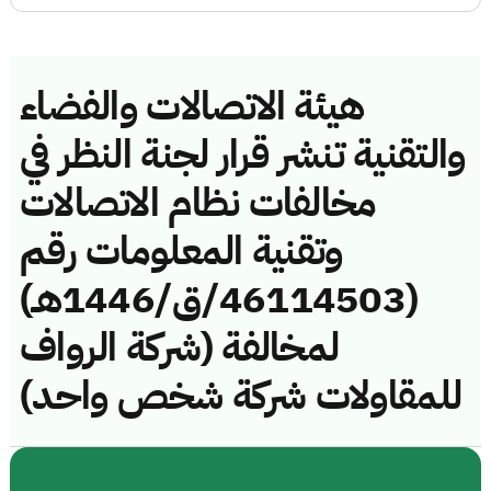
هيئة الاتصالات والفضاء
والتقنية تنشر قرار لجنة النظر في
مخالفات نظام الاتصالات
وتقنية المعلومات رقم
(46114503/ق/1446هـ)
لمخالفة (شركة الرواف
للمقاولات شركة شخص واحد)