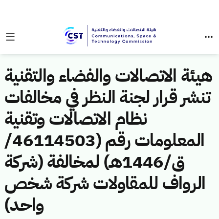
هيئة الاتصالات والفضاء والتقنية
تنشر قرار لجنة النظر في مخالفات
نظام الاتصالات وتقنية
المعلومات رقم (46114503/
ق/1446هـ) لمخالفة (شركة
الرواف للمقاولات شركة شخص
واحد)