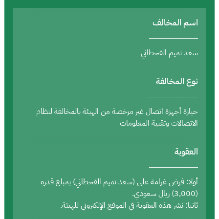
اسم المخالف
سعد تميم القحطاني
نوع المخالفة
حيازة أجهزة اتصال غير مرخصة من الهيئة بالمخالفة لنظام
الاتصالات وتقنية المعلومات
العقوبة
أولا: فرض غرامة على (سعد تميم القحطاني) بمبلغ قدره
(3,000) ريال سعودي.
ثانيا: نشر هذه العقوبة في الموقع الإلكتروني للهيئة.