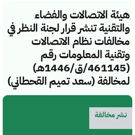
هيئة الاتصالات والفضاء
والتقنية تنشر قرار لجنة النظر في
مخالفات نظام الاتصالات
وتقنية المعلومات رقم
(461145/ق/1446هـ)
لمخالفة (سعد تميم القحطاني)
نشر مخالفة