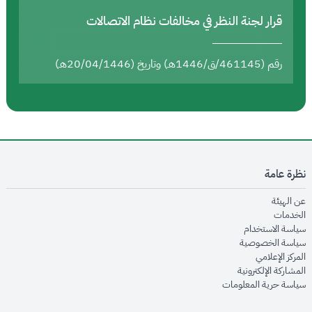
قرار لجنة النظر في مخالفات نظام الاتصالات
رقم (461145/ق/1446هـ) وتاريخ (20/04/1446هـ)
نظرة عامة
opens in new window
عن الهيئة
opens in new window
الخدمات
opens in new window
سياسة الاستخدام
opens in new window
سياسة الخصوصية
opens in new window
المركز الإعلامي
opens in new window
المشاركة الإلكترونية
opens in new window
سياسة حرية المعلومات