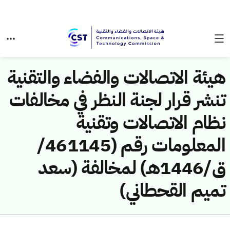
هيئة الاتصالات والفضاء والتقنية
تنشر قرار لجنة النظر في مخالفات
نظام الاتصالات وتقنية
المعلومات رقم (461145/
ق/1446هـ) لمخالفة (سعد
تميم القحطاني)