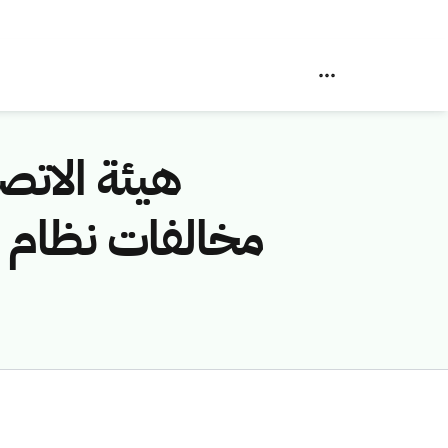
هيئة الاتصا