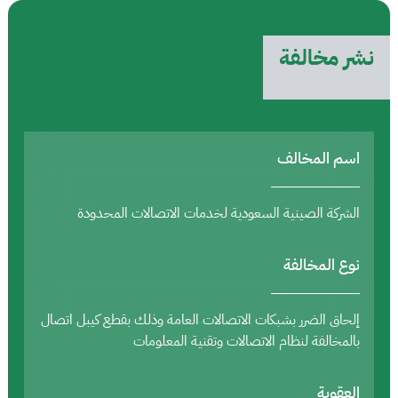
نشر مخالفة
اسم المخالف
الشركة الصينية السعودية لخدمات الاتصالات المحدودة
نوع المخالفة
إلحاق الضرر بشبكات الاتصالات العامة وذلك بقطع كيبل اتصال
بالمخالفة لنظام الاتصالات وتقنية المعلومات
العقوبة