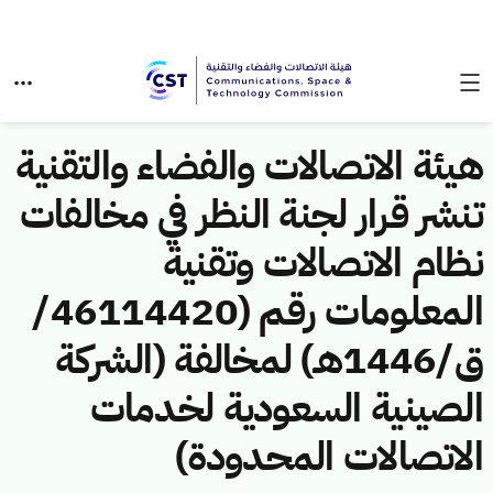
هيئة الاتصالات والفضاء والتقنية
تنشر قرار لجنة النظر في مخالفات
نظام الاتصالات وتقنية
المعلومات رقم (46114420/
ق/1446هـ) لمخالفة (الشركة
الصينية السعودية لخدمات
الاتصالات المحدودة)