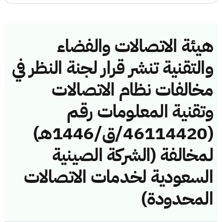
هيئة الاتصالات والفضاء
والتقنية تنشر قرار لجنة النظر في
مخالفات نظام الاتصالات
وتقنية المعلومات رقم
(46114420/ق/1446هـ)
لمخالفة (الشركة الصينية
السعودية لخدمات الاتصالات
المحدودة)