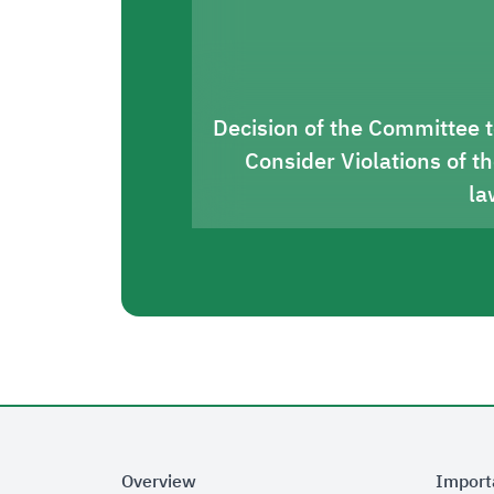
Decision of the Committee 
Consider Violations of t
la
Overview
Import