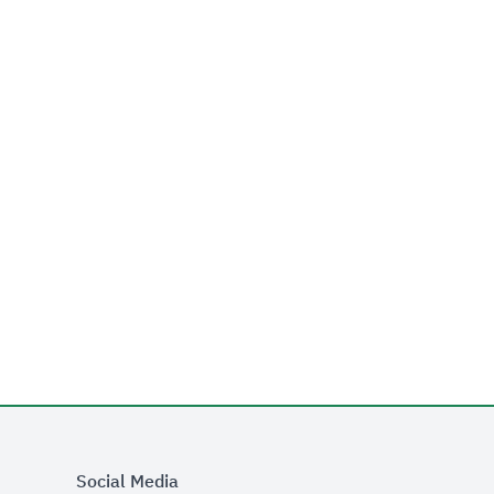
Social Media