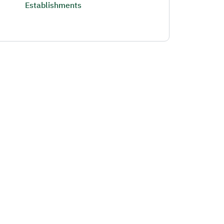
Establishments