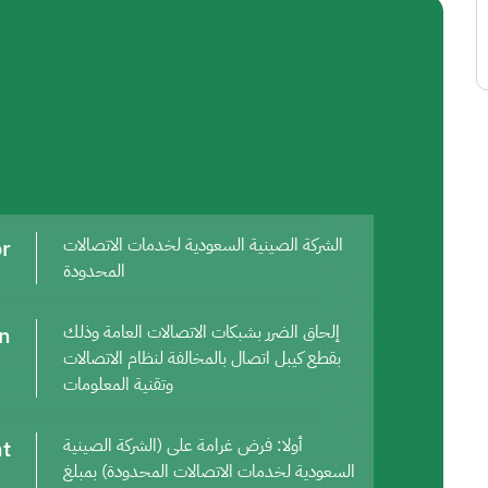
or
الشركة الصينية السعودية لخدمات الاتصالات
المحدودة
on
إلحاق الضرر بشبكات الاتصالات العامة وذلك
بقطع كيبل اتصال بالمخالفة لنظام الاتصالات
وتقنية المعلومات
t
أولا: فرض غرامة على (الشركة الصينية
السعودية لخدمات الاتصالات المحدودة) بمبلغ