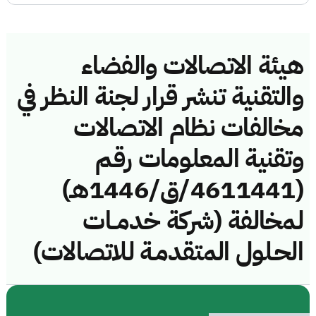
هيئة الاتصالات والفضاء
والتقنية تنشر قرار لجنة النظر في
مخالفات نظام الاتصالات
وتقنية المعلومات رقم
(4611441/ق/1446هـ)
لمخالفة (شركة خدمــات
الحـلول المتقدمـة للاتصالات)