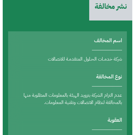
نشر مخالفة
اسم المخالف
شركة خدمــات الحـلول المتقدمـة للاتصالات
نوع المخالفة
عدم التزام الشركة بتزويد الهيئة بالمعلومات المطلوبة منها
بالمخالفة لنظام الاتصالات وتقنية المعلومات.
العقوبة