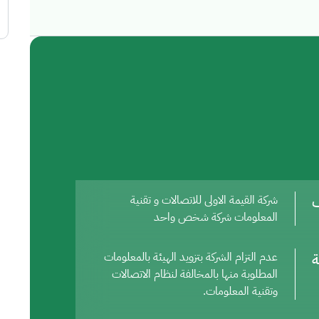
ف
شركة القيمة الاولى للاتصالات و تقنية
المعلومات شركة شخص واحد
ة
عدم التزام الشركة بتزويد الهيئة بالمعلومات
المطلوبة منها بالمخالفة لنظام الاتصالات
وتقنية المعلومات.