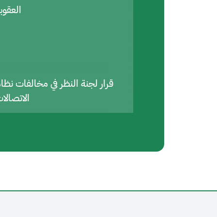
العقوب
قرار لجنة النظر في مخالفات نظا
الاتصالا