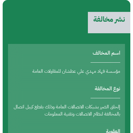
نشر مخالفة
اسم المخالف
مؤسسة فهاد مهدي علي عطشان للمقاولات العامة
نوع المخالفة
إلحاق الضرر بشبكات الاتصالات العامة وذلك بقطع كيبل اتصال
بالمخالفة لنظام الاتصالات وتقنية المعلومات
العقوبة