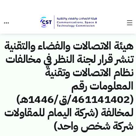
هيئة الاتصالات والفضاء والتقنية
تنشر قرار لجنة النظر في مخالفات
نظام الاتصالات وتقنية
المعلومات رقم
(461141402/ق/1446هـ)
لمخالفة (شركة اليمام للمقاولات
شركة شخص واحد)