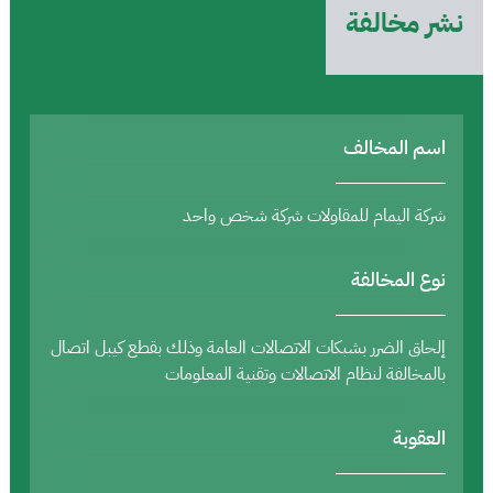
نشر مخالفة
اسم المخالف
شركة اليمام للمقاولات شركة شخص واحد
نوع المخالفة
إلحاق الضرر بشبكات الاتصالات العامة وذلك بقطع كيبل اتصال
بالمخالفة لنظام الاتصالات وتقنية المعلومات
العقوبة