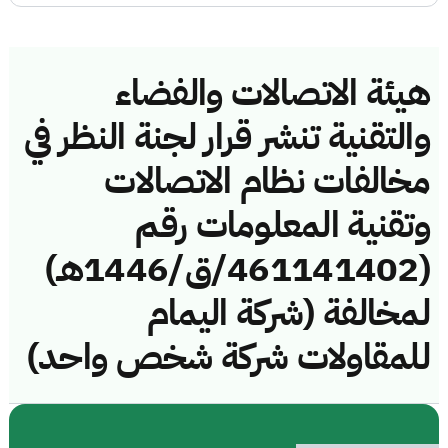
هيئة الاتصالات والفضاء
والتقنية تنشر قرار لجنة النظر في
مخالفات نظام الاتصالات
وتقنية المعلومات رقم
(461141402/ق/1446هـ)
لمخالفة (شركة اليمام
للمقاولات شركة شخص واحد)