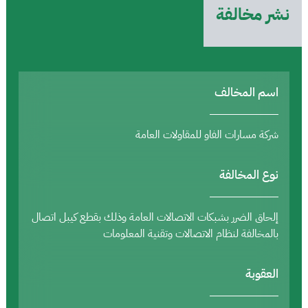
نشر مخالفة
اسم المخالف
شركة مسارات الفاو للمقاولات العامة
نوع المخالفة
إلحاق الضرر بشبكات الاتصالات العامة وذلك بقطع كيبل اتصال
بالمخالفة لنظام الاتصالات وتقنية المعلومات
العقوبة