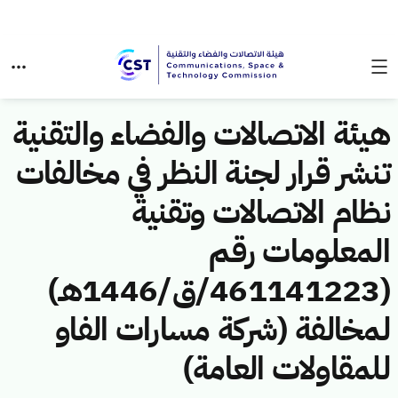
هيئة الاتصالات والفضاء والتقنية
تنشر قرار لجنة النظر في مخالفات
نظام الاتصالات وتقنية
المعلومات رقم
(461141223/ق/1446هـ)
لمخالفة (شركة مسارات الفاو
للمقاولات العامة)