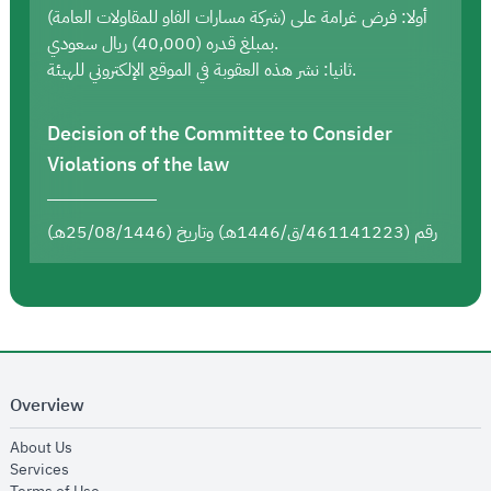
أولا: فرض غرامة على (شركة مسارات الفاو للمقاولات العامة)
بمبلغ قدره (40,000) ريال سعودي.
ثانيا: نشر هذه العقوبة في الموقع الإلكتروني للهيئة.
Decision of the Committee to Consider
Violations of the law
رقم (461141223/ق/1446هـ) وتاريخ (25/08/1446هـ)
Overview
opens in new window
About Us
opens in new window
Services
opens in new window