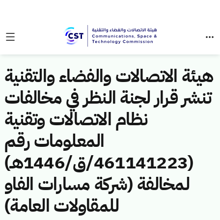
هيئة الاتصالات والفضاء والتقنية
تنشر قرار لجنة النظر في مخالفات
نظام الاتصالات وتقنية
المعلومات رقم
(461141223/ق/1446هـ)
لمخالفة (شركة مسارات الفاو
للمقاولات العامة)