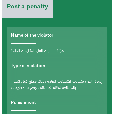
Post a penalty
Name of the violator
شركة مسارات الفاو للمقاولات العامة
Type of violation
إلحاق الضرر بشبكات الاتصالات العامة وذلك بقطع كيبل اتصال
بالمخالفة لنظام الاتصالات وتقنية المعلومات
Punishment