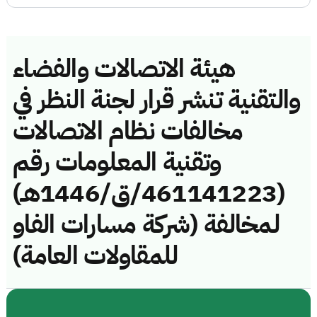
هيئة الاتصالات والفضاء
والتقنية تنشر قرار لجنة النظر في
مخالفات نظام الاتصالات
وتقنية المعلومات رقم
(461141223/ق/1446هـ)
لمخالفة (شركة مسارات الفاو
للمقاولات العامة)