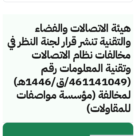
هيئة الاتصالات والفضاء
والتقنية تنشر قرار لجنة النظر في
مخالفات نظام الاتصالات
وتقنية المعلومات رقم
(461141049/ق/1446هـ)
لمخالفة (مؤسسة مواصفات
للمقاولات)