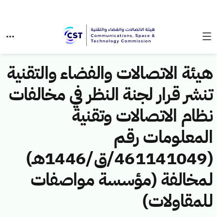
هيئة الاتصالات والفضاء والتقنية
تنشر قرار لجنة النظر في مخالفات
نظام الاتصالات وتقنية
المعلومات رقم
(461141049/ق/1446هـ)
لمخالفة (مؤسسة مواصفات
للمقاولات)