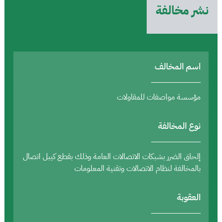
نشر مخالفة
اسم المخالف
مؤسسة مواصفات للمقاولات
نوع المخالفة
إلحاق الضرر بشبكات الاتصالات العامة وذلك بقطع كيبل اتصال
بالمخالفة لنظام الاتصالات وتقنية المعلومات
العقوبة