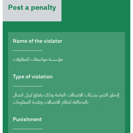
Post a penalty
Name of the violator
مؤسسة مواصفات للمقاولات
Type of violation
إلحاق الضرر بشبكات الاتصالات العامة وذلك بقطع كيبل اتصال
بالمخالفة لنظام الاتصالات وتقنية المعلومات
Punishment