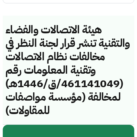
هيئة الاتصالات والفضاء
والتقنية تنشر قرار لجنة النظر في
مخالفات نظام الاتصالات
وتقنية المعلومات رقم
(461141049/ق/1446هـ)
لمخالفة (مؤسسة مواصفات
للمقاولات)