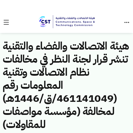
هيئة الاتصالات والفضاء والتقنية
تنشر قرار لجنة النظر في مخالفات
نظام الاتصالات وتقنية
المعلومات رقم
(461141049/ق/1446هـ)
لمخالفة (مؤسسة مواصفات
للمقاولات)