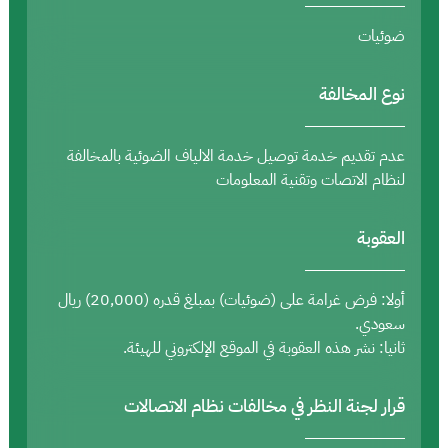
ضوئيات
نوع المخالفة
عدم تقديم خدمة توصيل خدمة الالياف الضوئية بالمخالفة
لنظام الاتصات وتقنية المعلومات
العقوبة
أولا: فرض غرامة على (ضوئيات) بمبلغ قدره (20,000) ريال
سعودي.
ثانيا: نشر هذه العقوبة في الموقع الإلكتروني للهيئة.
قرار لجنة النظر في مخالفات نظام الاتصالات