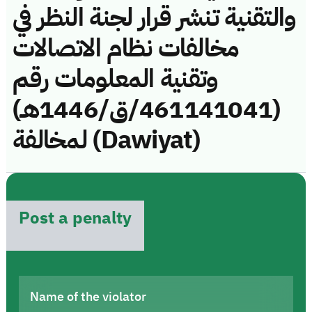
والتقنية تنشر قرار لجنة النظر في
مخالفات نظام الاتصالات
وتقنية المعلومات رقم
(461141041/ق/1446هـ)
لمخالفة (Dawiyat)
Post a penalty
Name of the violator