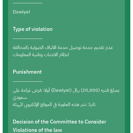
Dawiyat
Type of violation
عدم تقديم خدمة توصيل خدمة الالياف الضوئية بالمخالفة
لنظام الاتصات وتقنية المعلومات
Punishment
أولا: فرض غرامة على (Dawiyat) بمبلغ قدره (20,000) ريال
سعودي.
ثانيا: نشر هذه العقوبة في الموقع الإلكتروني للهيئة.
Decision of the Committee to Consider
Violations of the law