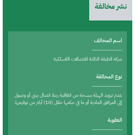
نشر مخالفة
اسم المخالف
شركة الطبقة الثالثة للاتصالات اللاسلكية
نوع المخالفة
عدم تزويد الهيئة بنسخة من اتفاقية ربط اتصال بيني أو وصول
إلى المرافق المادية أو ما في حكمها خلال (10) أيام من توقيعها.
العقوبة