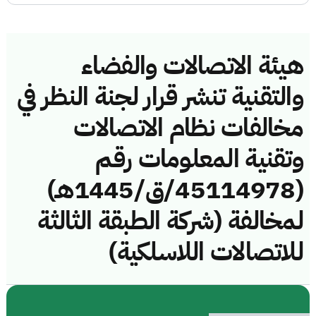
هيئة الاتصالات والفضاء
والتقنية تنشر قرار لجنة النظر في
مخالفات نظام الاتصالات
وتقنية المعلومات رقم
(45114978/ق/1445هـ)
لمخالفة (شركة الطبقة الثالثة
للاتصالات اللاسلكية)