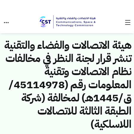
هيئة الاتصالات والفضاء والتقنية
تنشر قرار لجنة النظر في مخالفات
نظام الاتصالات وتقنية
المعلومات رقم (45114978/
ق/1445هـ) لمخالفة (شركة
الطبقة الثالثة للاتصالات
اللاسلكية)