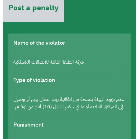
Post a penalty
Name of the violator
شركة الطبقة الثالثة للاتصالات اللاسلكية
Type of violation
عدم تزويد الهيئة بنسخة من اتفاقية ربط اتصال بيني أو وصول
إلى المرافق المادية أو ما في حكمها خلال (10) أيام من توقيعها.
Punishment