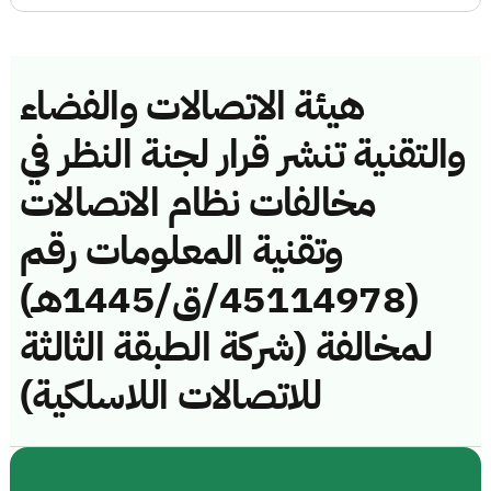
هيئة الاتصالات والفضاء
والتقنية تنشر قرار لجنة النظر في
مخالفات نظام الاتصالات
وتقنية المعلومات رقم
(45114978/ق/1445هـ)
لمخالفة (شركة الطبقة الثالثة
للاتصالات اللاسلكية)