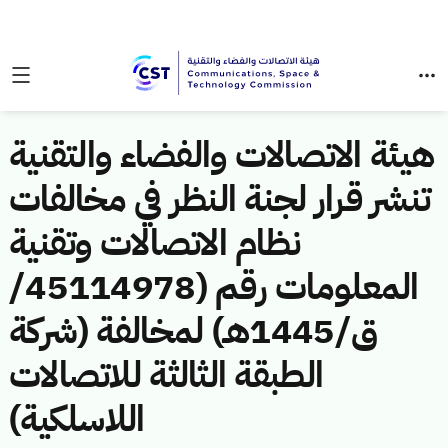
هيئة الاتصالات والفضاء والتقنية
تنشر قرار لجنة النظر في مخالفات
نظام الاتصالات وتقنية
المعلومات رقم (45114978/
ق/1445هـ) لمخالفة (شركة
الطبقة الثالثة للاتصالات
اللاسلكية)