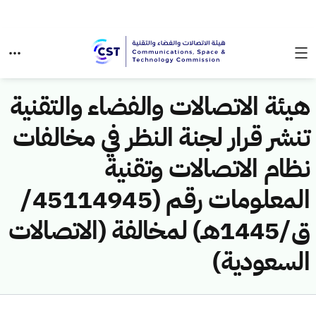
هيئة الاتصالات والفضاء والتقنية
تنشر قرار لجنة النظر في مخالفات
نظام الاتصالات وتقنية
المعلومات رقم (45114945/
ق/1445هـ) لمخالفة (الاتصالات
السعودية)