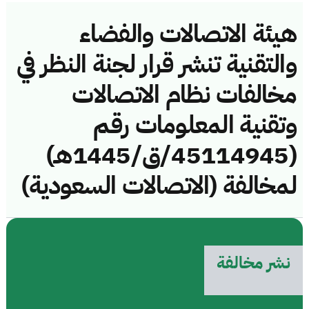
هيئة الاتصالات والفضاء
والتقنية تنشر قرار لجنة النظر في
مخالفات نظام الاتصالات
وتقنية المعلومات رقم
(45114945/ق/1445هـ)
لمخالفة (الاتصالات السعودية)
نشر مخالفة