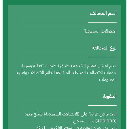
اسم المخالف
الاتصالات السعودية
نوع المخالفة
عدم امتثال مقدم الخدمة بتطبيق تنظيمات تغطية وسرعات
خدمات الاتصالات المتنقلة بالمخالفة لنظام الاتصالات وتقنية
المعلومات
العقوبة
أولا: فرض غرامة على (الاتصالات السعودية) بمبلغ قدره
(400,000) ريال سعودي.
ثانيا: نشر هذه العقوبة في الموقع الإلكتروني للهيئة.