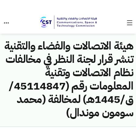
هيئة الاتصالات والفضاء والتقنية
تنشر قرار لجنة النظر في مخالفات
نظام الاتصالات وتقنية
المعلومات رقم (45114847/
ق/1445هـ) لمخالفة (محمد
سومون موندال)