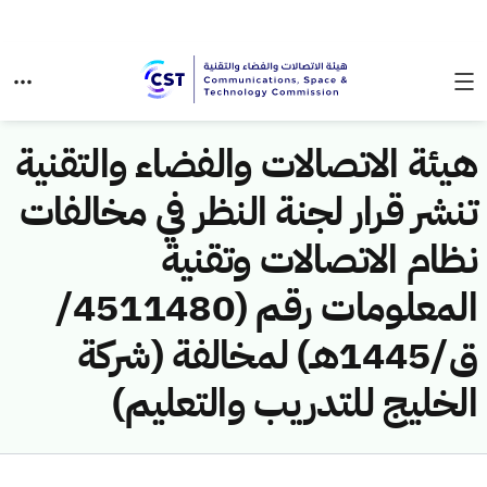
هيئة الاتصالات والفضاء والتقنية
تنشر قرار لجنة النظر في مخالفات
نظام الاتصالات وتقنية
المعلومات رقم (4511480/
ق/1445هـ) لمخالفة (شركة
الخليج للتدريب والتعليم)