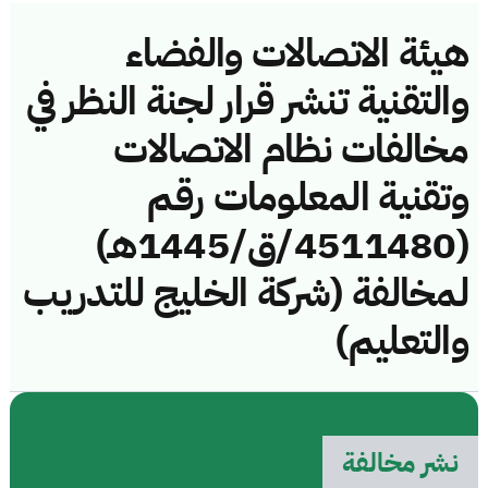
هيئة الاتصالات والفضاء
والتقنية تنشر قرار لجنة النظر في
مخالفات نظام الاتصالات
وتقنية المعلومات رقم
(4511480/ق/1445هـ)
لمخالفة (شركة الخليج للتدريب
والتعليم)
نشر مخالفة