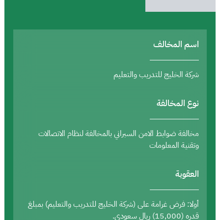
اسم المخالف
شركة الخليج للتدريب والتعليم
نوع المخالفة
مخالفة ضوابط الامن السبراني بالمخالفة لنظام الاتصالات
وتقنية المعلومات
العقوبة
أولا: فرض غرامة على (شركة الخليج للتدريب والتعليم) بمبلغ
قدره (15,000) ريال سعودي.