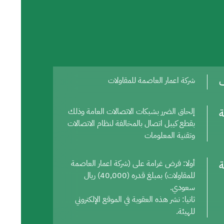
ف
شركة اعمار العاصمة للمقاولات
ة
إلحاق الضرر بشبكات الاتصالات العامة وذلك
بقطع كيبل اتصال بالمخالفة لنظام الاتصالات
وتقنية المعلومات
ة
أولا: فرض غرامة على (شركة اعمار العاصمة
للمقاولات) بمبلغ قدره (40,000) ريال
سعودي.
ثانيا: نشر هذه العقوبة في الموقع الإلكتروني
للهيئة.