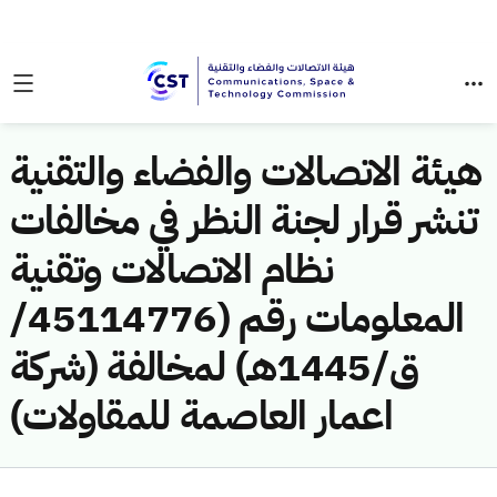
هيئة الاتصالات والفضاء والتقنية
تنشر قرار لجنة النظر في مخالفات
نظام الاتصالات وتقنية
المعلومات رقم (45114776/
ق/1445هـ) لمخالفة (شركة
اعمار العاصمة للمقاولات)