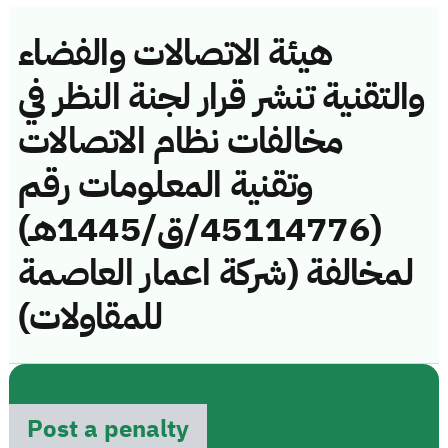
هيئة الاتصالات والفضاء
والتقنية تنشر قرار لجنة النظر في
مخالفات نظام الاتصالات
وتقنية المعلومات رقم
(45114776/ق/1445هـ)
لمخالفة (شركة اعمار العاصمة
للمقاولات)
Post a penalty