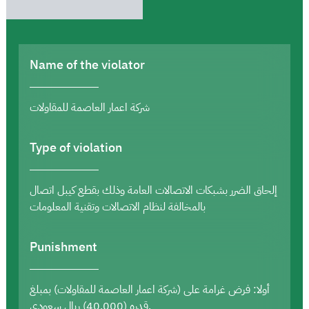
Name of the violator
شركة اعمار العاصمة للمقاولات
Type of violation
إلحاق الضرر بشبكات الاتصالات العامة وذلك بقطع كيبل اتصال
بالمخالفة لنظام الاتصالات وتقنية المعلومات
Punishment
أولا: فرض غرامة على (شركة اعمار العاصمة للمقاولات) بمبلغ
قدره (40,000) ريال سعودي.