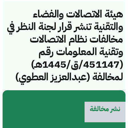
هيئة الاتصالات والفضاء
والتقنية تنشر قرار لجنة النظر في
مخالفات نظام الاتصالات
وتقنية المعلومات رقم
(451147/ق/1445هـ)
لمخالفة (عبدالعزيز العطوي)
نشر مخالفة