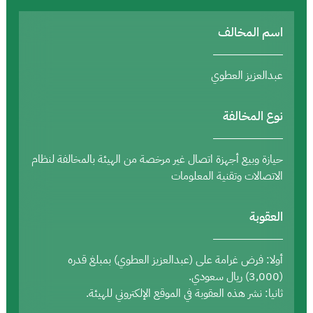
اسم المخالف
عبدالعزيز العطوي
نوع المخالفة
حيازة وبيع أجهزة اتصال غير مرخصة من الهيئة بالمخالفة لنظام
الاتصالات وتقنية المعلومات
العقوبة
أولا: فرض غرامة على (عبدالعزيز العطوي) بمبلغ قدره
(3,000) ريال سعودي.
ثانيا: نشر هذه العقوبة في الموقع الإلكتروني للهيئة.