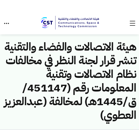
هيئة الاتصالات والفضاء والتقنية
تنشر قرار لجنة النظر في مخالفات
نظام الاتصالات وتقنية
المعلومات رقم (451147/
ق/1445هـ) لمخالفة (عبدالعزيز
العطوي)