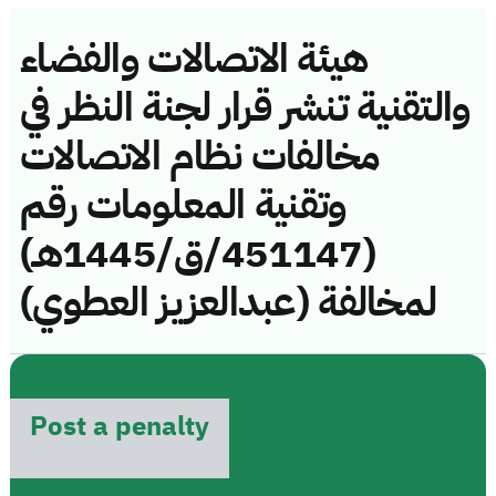
هيئة الاتصالات والفضاء
والتقنية تنشر قرار لجنة النظر في
مخالفات نظام الاتصالات
وتقنية المعلومات رقم
(451147/ق/1445هـ)
لمخالفة (عبدالعزيز العطوي)
Post a penalty