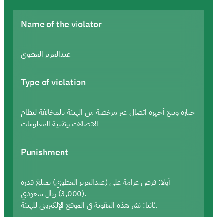
Name of the violator
عبدالعزيز العطوي
Type of violation
حيازة وبيع أجهزة اتصال غير مرخصة من الهيئة بالمخالفة لنظام
الاتصالات وتقنية المعلومات
Punishment
أولا: فرض غرامة على (عبدالعزيز العطوي) بمبلغ قدره
(3,000) ريال سعودي.
ثانيا: نشر هذه العقوبة في الموقع الإلكتروني للهيئة.