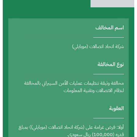
اسم المخالف
شركة اتحاد اتصالات (موبايلي)
نوع المخالفة
مخالفة وثيقة تنظيمات عمليات الأمن السيبراني بالمخالفة
لنظام الاتصالات وتقنية المعلومات
العقوبة
أولا: فرض غرامة على (شركة اتحاد اتصالات (موبايلي)) بمبلغ
قدره (100,000) ريال سعودي.