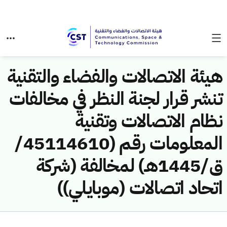
هيئة الاتصالات والفضاء والتقنية
تنشر قرار لجنة النظر في مخالفات
نظام الاتصالات وتقنية
المعلومات رقم (45114610/
ق/1445هـ) لمخالفة (شركة
اتحاد اتصالات (موبايلي))