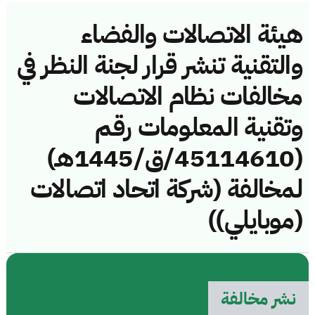
هيئة الاتصالات والفضاء
والتقنية تنشر قرار لجنة النظر في
مخالفات نظام الاتصالات
وتقنية المعلومات رقم
(45114610/ق/1445هـ)
لمخالفة (شركة اتحاد اتصالات
(موبايلي))
نشر مخالفة