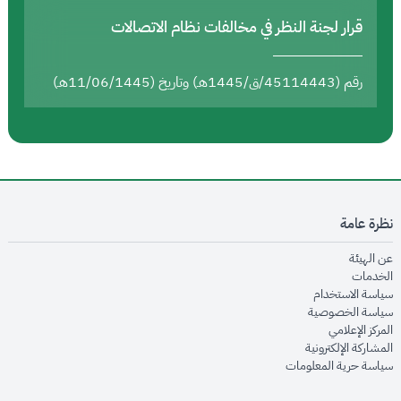
قرار لجنة النظر في مخالفات نظام الاتصالات
رقم (45114443/ق/1445هـ) وتاريخ (11/06/1445هـ)
نظرة عامة
opens in new window
عن الهيئة
opens in new window
الخدمات
opens in new window
سياسة الاستخدام
opens in new window
سياسة الخصوصية
opens in new window
المركز الإعلامي
opens in new window
المشاركة الإلكترونية
opens in new window
سياسة حرية المعلومات