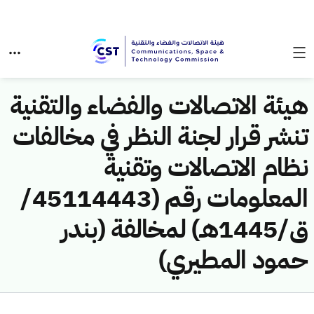
هيئة الاتصالات والفضاء والتقنية
تنشر قرار لجنة النظر في مخالفات
نظام الاتصالات وتقنية
المعلومات رقم (45114443/
ق/1445هـ) لمخالفة (بندر
حمود المطيري)