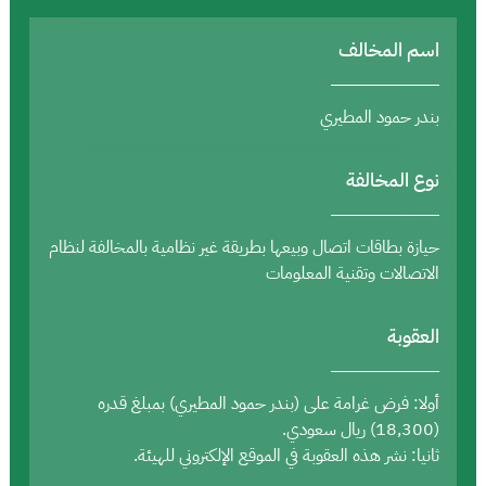
اسم المخالف
بندر حمود المطيري
نوع المخالفة
حيازة بطاقات اتصال وبيعها بطريقة غير نظامية بالمخالفة لنظام
الاتصالات وتقنية المعلومات
العقوبة
أولا: فرض غرامة على (بندر حمود المطيري) بمبلغ قدره
(18,300) ريال سعودي.
ثانيا: نشر هذه العقوبة في الموقع الإلكتروني للهيئة.