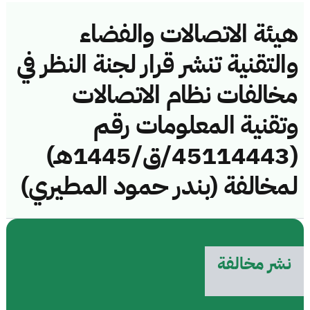
هيئة الاتصالات والفضاء
والتقنية تنشر قرار لجنة النظر في
مخالفات نظام الاتصالات
وتقنية المعلومات رقم
(45114443/ق/1445هـ)
لمخالفة (بندر حمود المطيري)
نشر مخالفة