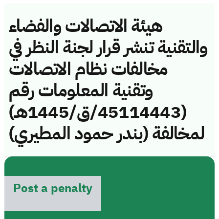
هيئة الاتصالات والفضاء
والتقنية تنشر قرار لجنة النظر في
مخالفات نظام الاتصالات
وتقنية المعلومات رقم
(45114443/ق/1445هـ)
لمخالفة (بندر حمود المطيري)
Post a penalty