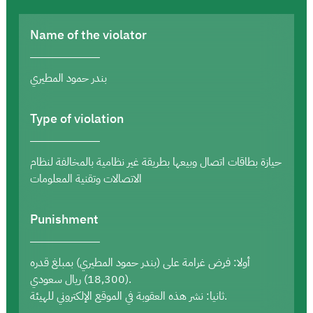
Name of the violator
بندر حمود المطيري
Type of violation
حيازة بطاقات اتصال وبيعها بطريقة غير نظامية بالمخالفة لنظام
الاتصالات وتقنية المعلومات
Punishment
أولا: فرض غرامة على (بندر حمود المطيري) بمبلغ قدره
(18,300) ريال سعودي.
ثانيا: نشر هذه العقوبة في الموقع الإلكتروني للهيئة.