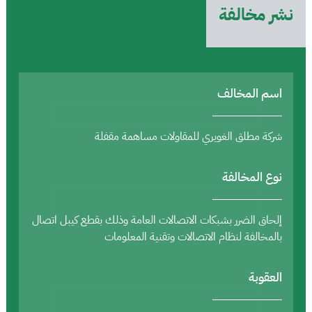
نشر مخالفة
اسم المخالف
شركة مطلق الغويري للمقاولات مساهمة مقفلة
نوع المخالفة
إلحاق الضرر بشبكات الاتصالات العامة وذلك بقطع كيبل اتصال
بالمخالفة لنظام الاتصالات وتقنية المعلومات
العقوبة