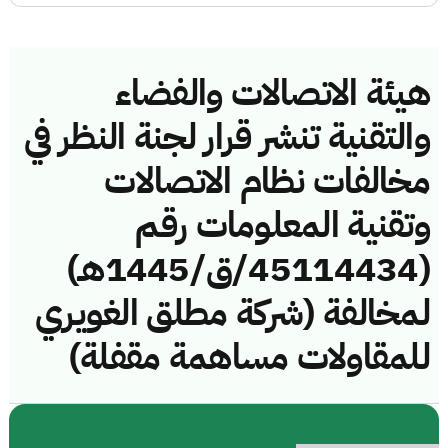
هيئة الاتصالات والفضاء
والتقنية تنشر قرار لجنة النظر في
مخالفات نظام الاتصالات
وتقنية المعلومات رقم
(45114434/ق/1445هـ)
لمخالفة (شركة مطلق الغويري
للمقاولات مساهمة مقفلة)