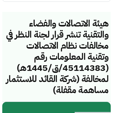
هيئة الاتصالات والفضاء
والتقنية تنشر قرار لجنة النظر في
مخالفات نظام الاتصالات
وتقنية المعلومات رقم
(45114383/ق/1445هـ)
لمخالفة (شركة القائد للاستثمار
مساهمة مقفلة)