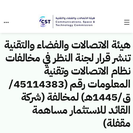
هيئة الاتصالات والفضاء والتقنية
تنشر قرار لجنة النظر في مخالفات
نظام الاتصالات وتقنية
المعلومات رقم (45114383/
ق/1445هـ) لمخالفة (شركة
القائد للاستثمار مساهمة
مقفلة)