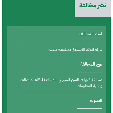
نشر مخالفة
اسم المخالف
شركة القائد للاستثمار مساهمة مقفلة
نوع المخالفة
مخالفة ضوابط الامن السبراني بالمخالفة لنظام الاتصالات
وتقنية المعلومات
العقوبة