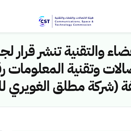
اء والتقنية تنشر قرار لجن