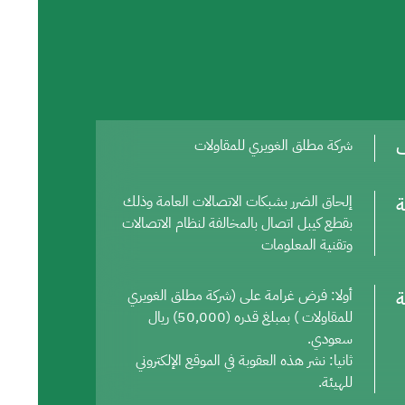
ف
شركة مطلق الغويري للمقاولات
ة
إلحاق الضرر بشبكات الاتصالات العامة وذلك
بقطع كيبل اتصال بالمخالفة لنظام الاتصالات
وتقنية المعلومات
ة
أولا: فرض غرامة على (شركة مطلق الغويري
للمقاولات ) بمبلغ قدره (50,000) ريال
سعودي.
ثانيا: نشر هذه العقوبة في الموقع الإلكتروني
للهيئة.