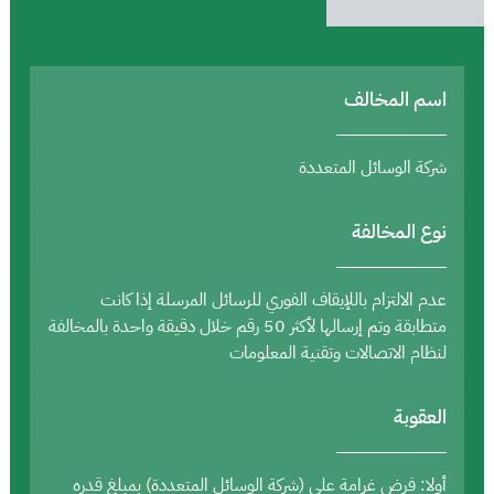
اسم المخالف
شركة الوسائل المتعددة
نوع المخالفة
عدم الالتزام باللإيقاف الفوري للرسائل المرسلة إذا كانت
متطابقة وتم إرسالها لأكثر 50 رقم خلال دقيقة واحدة بالمخالفة
لنظام الاتصالات وتقنية المعلومات
العقوبة
أولا: فرض غرامة على (شركة الوسائل المتعددة) بمبلغ قدره