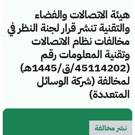
هيئة الاتصالات والفضاء
والتقنية تنشر قرار لجنة النظر في
مخالفات نظام الاتصالات
وتقنية المعلومات رقم
(45114202/ق/1445هـ)
لمخالفة (شركة الوسائل
المتعددة)
نشر مخالفة