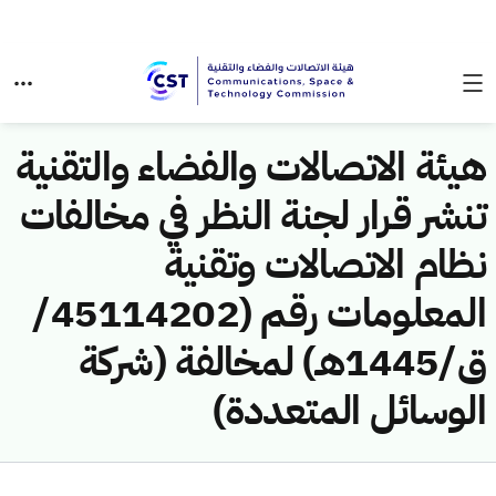
هيئة الاتصالات والفضاء والتقنية
تنشر قرار لجنة النظر في مخالفات
نظام الاتصالات وتقنية
المعلومات رقم (45114202/
ق/1445هـ) لمخالفة (شركة
الوسائل المتعددة)