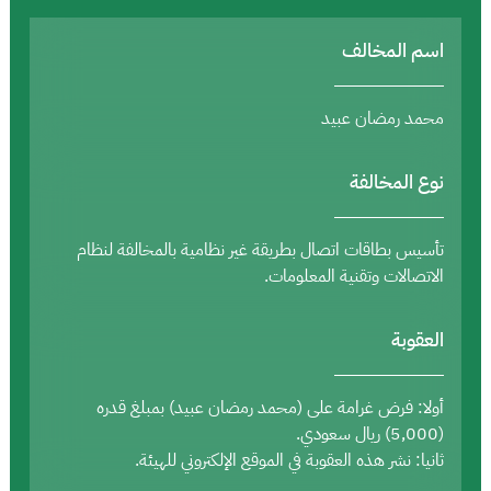
اسم المخالف
محمد رمضان عبيد
نوع المخالفة
تأسيس بطاقات اتصال بطريقة غير نظامية بالمخالفة لنظام
الاتصالات وتقنية المعلومات.
العقوبة
أولا: فرض غرامة على (محمد رمضان عبيد) بمبلغ قدره
(5,000) ريال سعودي.
ثانيا: نشر هذه العقوبة في الموقع الإلكتروني للهيئة.