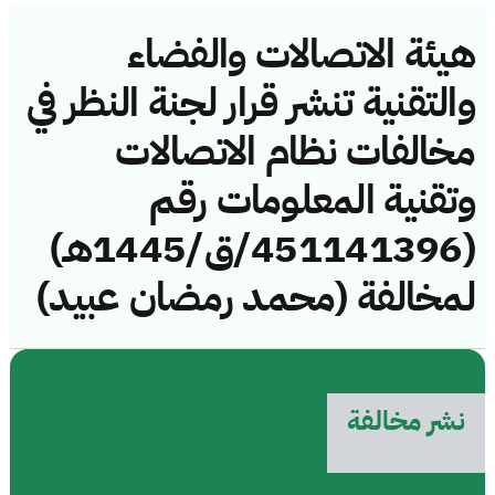
هيئة الاتصالات والفضاء
والتقنية تنشر قرار لجنة النظر في
مخالفات نظام الاتصالات
وتقنية المعلومات رقم
(451141396/ق/1445هـ)
لمخالفة (محمد رمضان عبيد)
نشر مخالفة