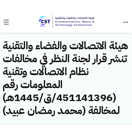
هيئة الاتصالات والفضاء والتقنية
تنشر قرار لجنة النظر في مخالفات
نظام الاتصالات وتقنية
المعلومات رقم
(451141396/ق/1445هـ)
لمخالفة (محمد رمضان عبيد)