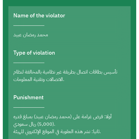
Name of the violator
محمد رمضان عبيد
Type of violation
تأسيس بطاقات اتصال بطريقة غير نظامية بالمخالفة لنظام
الاتصالات وتقنية المعلومات.
Punishment
أولا: فرض غرامة على (محمد رمضان عبيد) بمبلغ قدره
(5,000) ريال سعودي.
ثانيا: نشر هذه العقوبة في الموقع الإلكتروني للهيئة.