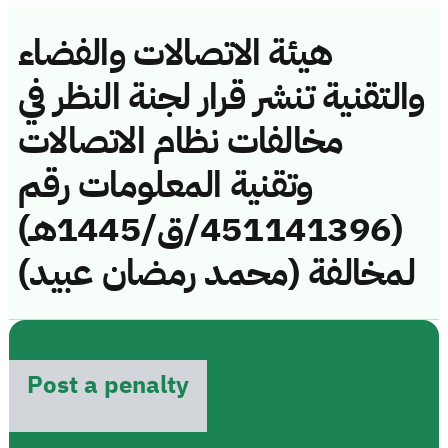
هيئة الاتصالات والفضاء
والتقنية تنشر قرار لجنة النظر في
مخالفات نظام الاتصالات
وتقنية المعلومات رقم
(451141396/ق/1445هـ)
لمخالفة (محمد رمضان عبيد)
Post a penalty