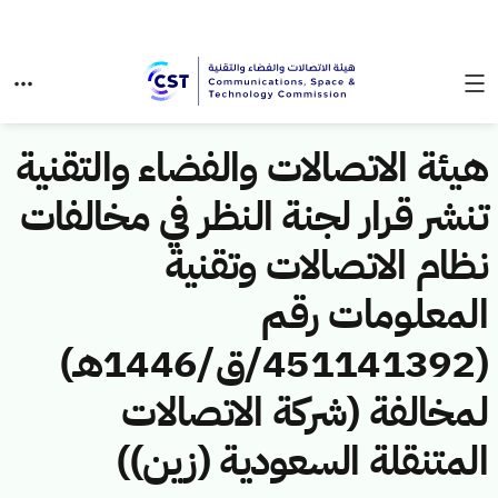
هيئة الاتصالات والفضاء والتقنية
تنشر قرار لجنة النظر في مخالفات
نظام الاتصالات وتقنية
المعلومات رقم
(451141392/ق/1446هـ)
لمخالفة (شركة الاتصالات
المتنقلة السعودية (زين))