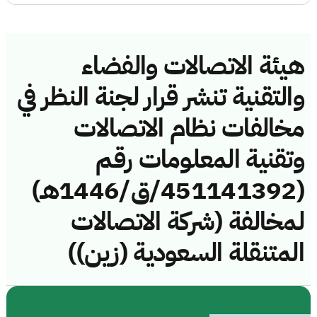
هيئة الاتصالات والفضاء
والتقنية تنشر قرار لجنة النظر في
مخالفات نظام الاتصالات
وتقنية المعلومات رقم
(451141392/ق/1446هـ)
لمخالفة (شركة الاتصالات
المتنقلة السعودية (زين))