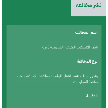
نشر مخالفة
اسم المخالف
شركة الاتصالات المتنقلة السعودية (زين)
نوع المخالفة
رفض طلبات تنفيذ انتقال الرقم بالمخالفة لنظام الاتصالات
وتقنية المعلومات
العقوبة