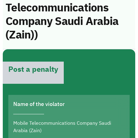
Telecommunications
Company Saudi Arabia
(Zain))
Post a penalty
Name of the violator
Mobile Telecommunications Company Saudi
Arabia (Zain)