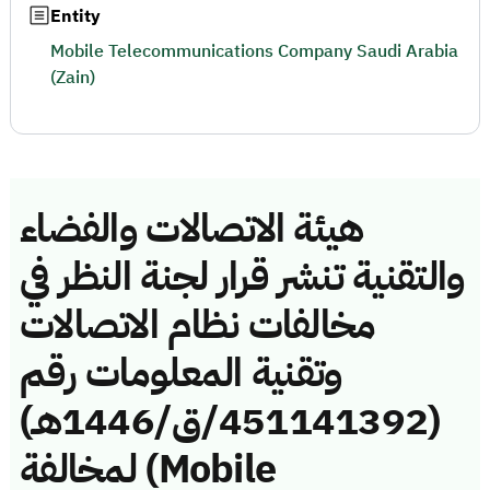
Entity
Mobile Telecommunications Company Saudi Arabia
(Zain)
هيئة الاتصالات والفضاء
والتقنية تنشر قرار لجنة النظر في
مخالفات نظام الاتصالات
وتقنية المعلومات رقم
(451141392/ق/1446هـ)
لمخالفة (Mobile