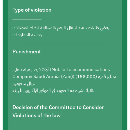
Type of violation
رفض طلبات تنفيذ انتقال الرقم بالمخالفة لنظام الاتصالات
وتقنية المعلومات
Punishment
أولا: فرض غرامة على (Mobile Telecommunications
Company Saudi Arabia (Zain)) بمبلغ قدره (158,000)
ريال سعودي.
ثانيا: نشر هذه العقوبة في الموقع الإلكتروني للهيئة.
Decision of the Committee to Consider
Violations of the law