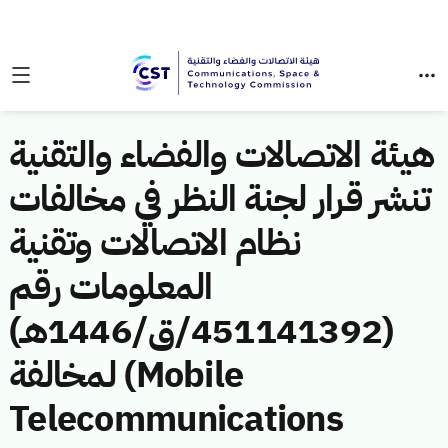
هيئة الاتصالات والفضاء والتقنية
تنشر قرار لجنة النظر في مخالفات
نظام الاتصالات وتقنية
المعلومات رقم
(451141392/ق/1446هـ)
لمخالفة (Mobile
Telecommunications