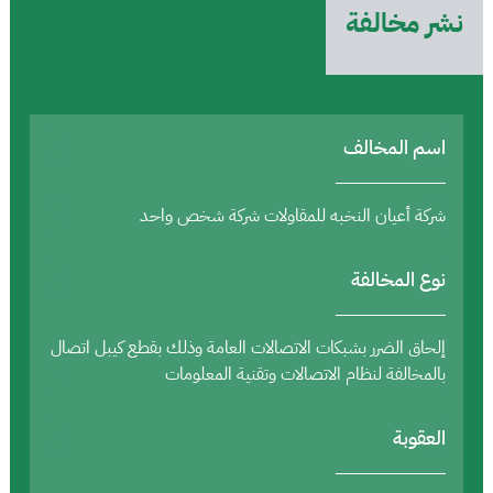
نشر مخالفة
اسم المخالف
شركة أعيان النخبه للمقاولات شركة شخص واحد
نوع المخالفة
إلحاق الضرر بشبكات الاتصالات العامة وذلك بقطع كيبل اتصال
بالمخالفة لنظام الاتصالات وتقنية المعلومات
العقوبة