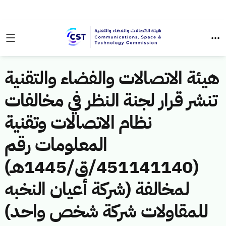
هيئة الاتصالات والفضاء والتقنية
تنشر قرار لجنة النظر في مخالفات
نظام الاتصالات وتقنية
المعلومات رقم
(451141140/ق/1445هـ)
لمخالفة (شركة أعيان النخبه
للمقاولات شركة شخص واحد)