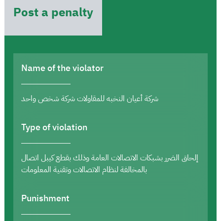
Post a penalty
Name of the violator
شركة أعيان النخبه للمقاولات شركة شخص واحد
Type of violation
إلحاق الضرر بشبكات الاتصالات العامة وذلك بقطع كيبل اتصال
بالمخالفة لنظام الاتصالات وتقنية المعلومات
Punishment