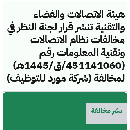
هيئة الاتصالات والفضاء
والتقنية تنشر قرار لجنة النظر في
مخالفات نظام الاتصالات
وتقنية المعلومات رقم
(451141060/ق/1445هـ)
لمخالفة (شركة مورد للتوظيف)
نشر مخالفة