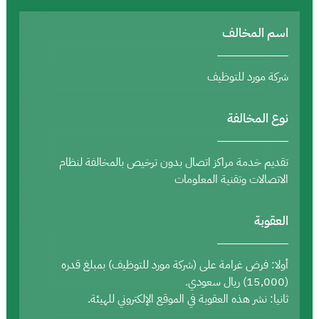
اسم المخالف
شركة مورد للتوظيف
نوع المخالفة
تقديم خدمة مراكز اتصال بدون ترخيص بالمخالفة لنظام
الاتصالات وتقنية المعلومات
العقوبة
أولا: فرض غرامة على (شركة مورد للتوظيف) بمبلغ قدره
(15,000) ريال سعودي.
ثانيا: نشر هذه العقوبة في الموقع الإلكتروني للهيئة.