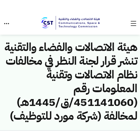
هيئة الاتصالات والفضاء والتقنية
تنشر قرار لجنة النظر في مخالفات
نظام الاتصالات وتقنية
المعلومات رقم
(451141060/ق/1445هـ)
لمخالفة (شركة مورد للتوظيف)