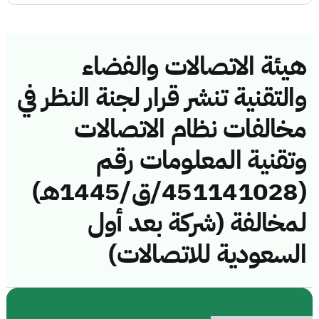
هيئة الاتصالات والفضاء
والتقنية تنشر قرار لجنة النظر في
مخالفات نظام الاتصالات
وتقنية المعلومات رقم
(451141028/ق/1445هـ)
لمخالفة (شركة بعد أول
السعودية للاتصالات)