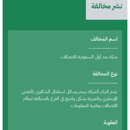
نشر مخالفة
اسم المخالف
شركة بعد أول السعودية للاتصالات
نوع المخالفة
عدم التزام الشركة ببنشر وسائل استقبال الشكاوى باللغتين
الإنجليزي والعربية بشكل واضح في الفرع بالمخالفة لنظام
الاتصالات وتقنية المعلومات.
العقوبة