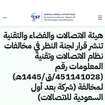
هيئة الاتصالات والفضاء والتقنية
تنشر قرار لجنة النظر في مخالفات
نظام الاتصالات وتقنية
المعلومات رقم
(451141028/ق/1445هـ)
لمخالفة (شركة بعد أول
السعودية للاتصالات)