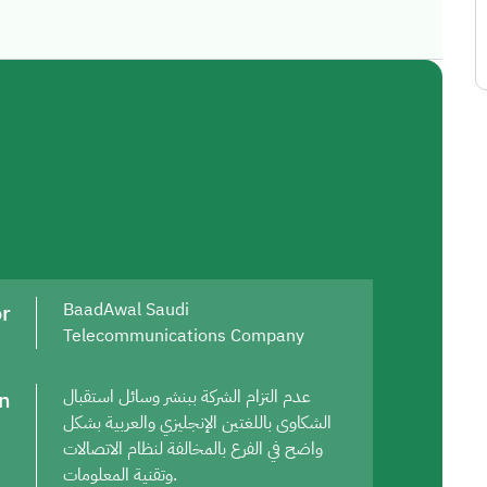
or
BaadAwal Saudi
Telecommunications Company
on
عدم التزام الشركة ببنشر وسائل استقبال
الشكاوى باللغتين الإنجليزي والعربية بشكل
واضح في الفرع بالمخالفة لنظام الاتصالات
وتقنية المعلومات.