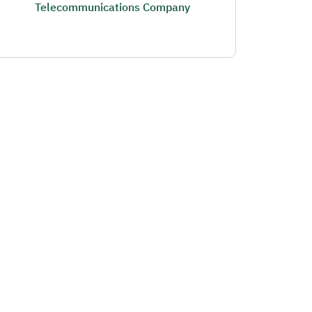
Telecommunications Company