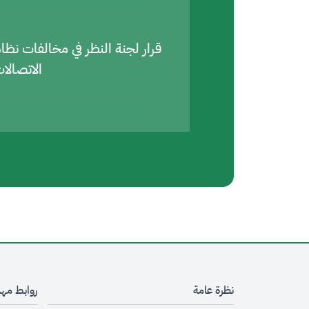
قرار لجنة النظر في مخالفات نظا
الاتصالا
نظرة عامة
روابط مه