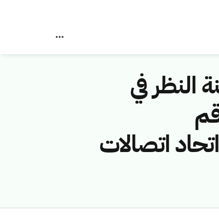
ة النظر في
قم
 (شركة اتحاد اتصالات