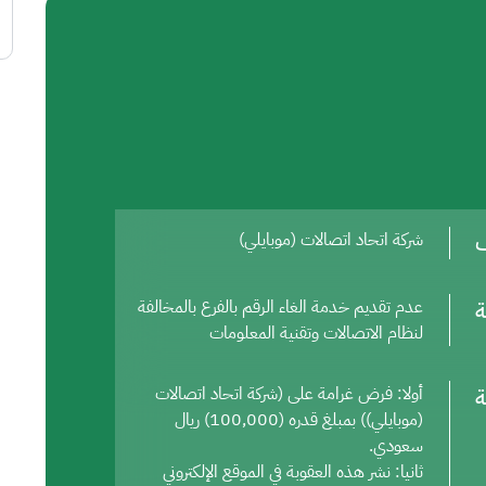
ف
شركة اتحاد اتصالات (موبايلي)
ة
عدم تقديم خدمة الغاء الرقم بالفرع بالمخالفة
لنظام الاتصالات وتقنية المعلومات
ة
أولا: فرض غرامة على (شركة اتحاد اتصالات
(موبايلي)) بمبلغ قدره (100,000) ريال
سعودي.
ثانيا: نشر هذه العقوبة في الموقع الإلكتروني