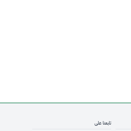
تابعنا على