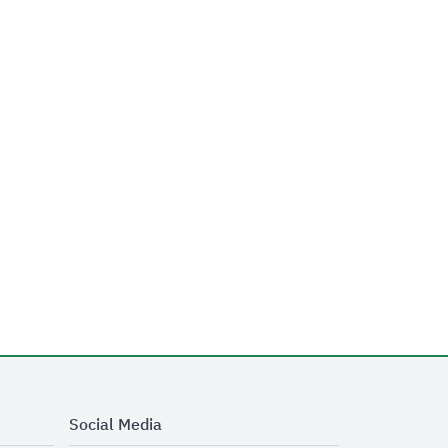
Social Media