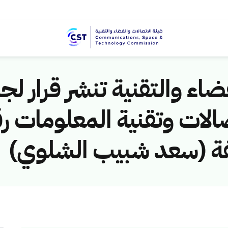
اء والتقنية تنشر قرار لجن