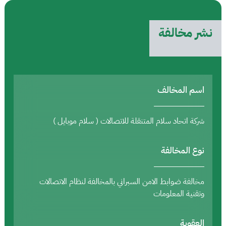
نشر مخالفة
اسم المخالف
شركة اتحاد سلام المتنقلة للاتصالات ( سلام موبايل )
نوع المخالفة
مخالفة ضوابط الامن السبراني بالمخالفة لنظام الاتصالات
وتقنية المعلومات
العقوبة