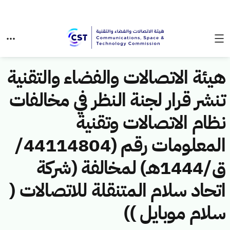
هيئة الاتصالات والفضاء والتقنية
تنشر قرار لجنة النظر في مخالفات
نظام الاتصالات وتقنية
المعلومات رقم (44114804/
ق/1444هـ) لمخالفة (شركة
اتحاد سلام المتنقلة للاتصالات (
سلام موبايل ))