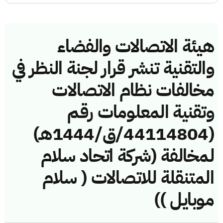
هيئة الاتصالات والفضاء
والتقنية تنشر قرار لجنة النظر في
مخالفات نظام الاتصالات
وتقنية المعلومات رقم
(44114804/ق/1444هـ)
لمخالفة (شركة اتحاد سلام
المتنقلة للاتصالات ( سلام
موبايل ))