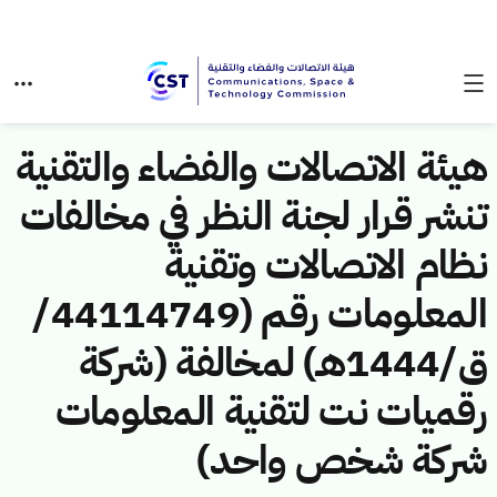
هيئة الاتصالات والفضاء والتقنية
تنشر قرار لجنة النظر في مخالفات
نظام الاتصالات وتقنية
المعلومات رقم (44114749/
ق/1444هـ) لمخالفة (شركة
رقميات نت لتقنية المعلومات
شركة شخص واحد)