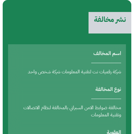
نشر مخالفة
اسم المخالف
شركة رقميات نت لتقنية المعلومات شركة شخص واحد
نوع المخالفة
مخالفة ضوابط الامن السبراني بالمخالفة لنظام الاتصالات
وتقنية المعلومات
العقوبة