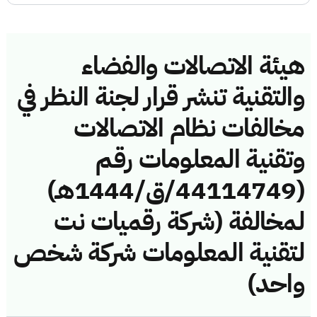
هيئة الاتصالات والفضاء
والتقنية تنشر قرار لجنة النظر في
مخالفات نظام الاتصالات
وتقنية المعلومات رقم
(44114749/ق/1444هـ)
لمخالفة (شركة رقميات نت
لتقنية المعلومات شركة شخص
واحد)