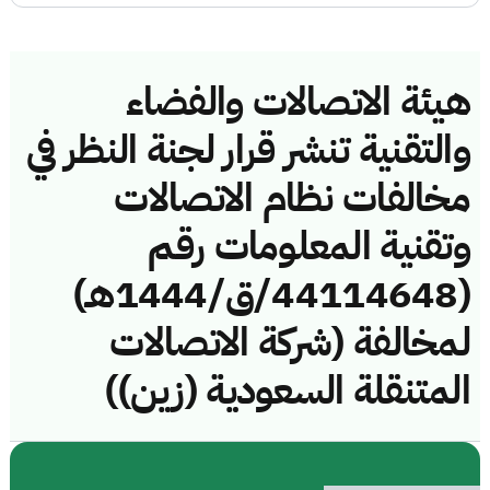
هيئة الاتصالات والفضاء
والتقنية تنشر قرار لجنة النظر في
مخالفات نظام الاتصالات
وتقنية المعلومات رقم
(44114648/ق/1444هـ)
لمخالفة (شركة الاتصالات
المتنقلة السعودية (زين))