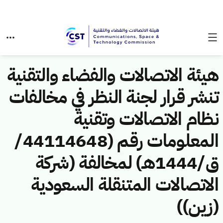
هيئة الاتصالات والفضاء والتقنية
تنشر قرار لجنة النظر في مخالفات
نظام الاتصالات وتقنية
المعلومات رقم (44114648/
ق/1444هـ) لمخالفة (شركة
الاتصالات المتنقلة السعودية
(زين))