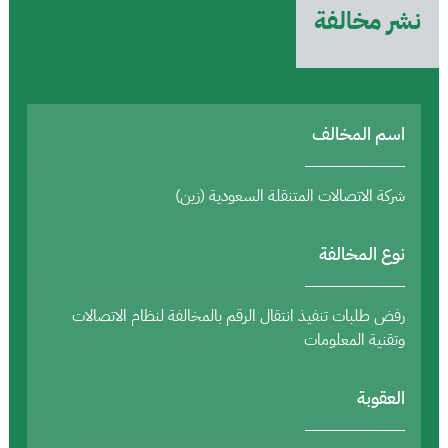
نشر مخالفة
اسم المخالف
شركة الاتصالات المتنقلة السعودية (زين)
نوع المخالفة
رفض طلبات تنفيذ انتقال الرقم بالمخالفة لنظام الاتصالات
وتقنية المعلومات
العقوبة